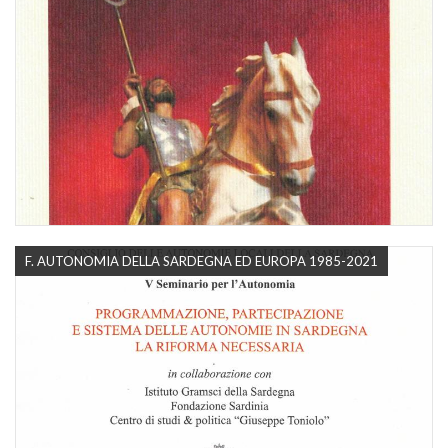
F. AUTONOMIA DELLA SARDEGNA ED EUROPA 1985-2021