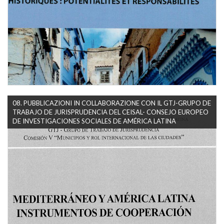
08. PUBBLICAZIONI IN COLLABORAZIONE CON IL GTJ-GRUPO DE
TRABAJO DE JURISPRUDENCIA DEL CEISAL- CONSEJO EUROPEO
DE INVESTIGACIONES SOCIALES DE AMÉRICA LATINA