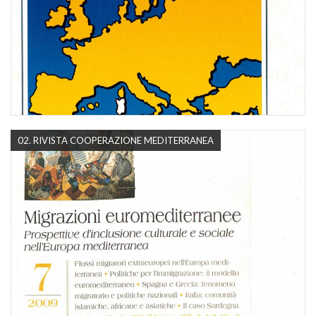
02. RIVISTA COOPERAZIONE MEDITERRANEA