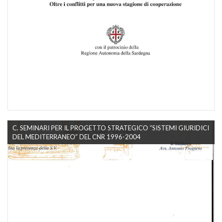
C. SEMINARI PER IL PROGETTO STRATEGICO “SISTEMI GIURIDICI
DEL MEDITERRANEO” DEL CNR 1996-2004