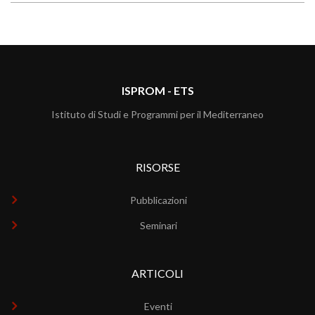
ISPROM - ETS
Istituto di Studi e Programmi per il Mediterraneo
RISORSE
Pubblicazioni
Seminari
ARTICOLI
Eventi