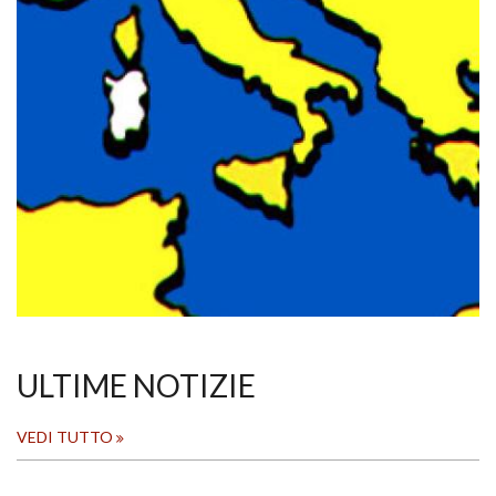
ULTIME NOTIZIE
VEDI TUTTO