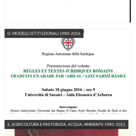
D. MODELLI ISTITUZIONALI 1980-2016
E. AGRICOLTURA E PASTORIZIA, ACQUA, AMBIENTE 1981-2011