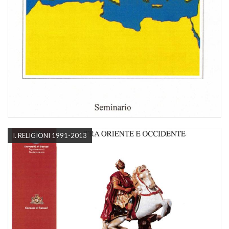
I. RELIGIONI 1991-2013