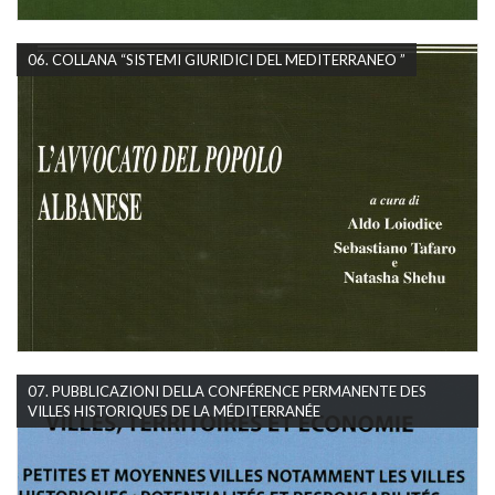
06. COLLANA “SISTEMI GIURIDICI DEL MEDITERRANEO ”
07. PUBBLICAZIONI DELLA CONFÉRENCE PERMANENTE DES
VILLES HISTORIQUES DE LA MÉDITERRANÉE