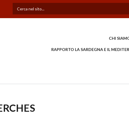
Cerca
CHI SIAM
RAPPORTO LA SARDEGNA E IL MEDIT
ERCHES