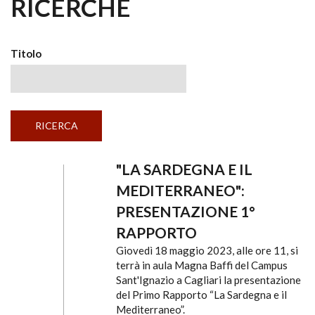
RICERCHE
Titolo
"LA SARDEGNA E IL
MEDITERRANEO":
PRESENTAZIONE 1°
RAPPORTO
Giovedì 18 maggio 2023, alle ore 11, si
terrà in aula Magna Baffi del Campus
Sant'Ignazio a Cagliari la presentazione
del Primo Rapporto “La Sardegna e il
Mediterraneo”.