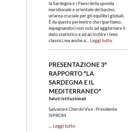
la Sardegna e i Paesi della sponda
meridionale e orientale del bacino,
un'area cruciale per gli equilibri globali.
È da questo perimetro che ripartiamo,
impegnandoci non solo ad aggiornare il
dato statistico e ad arricchire i temi
classici, ma anche a…
Leggi tutto
PRESENTAZIONE 3°
RAPPORTO "LA
SARDEGNA E IL
MEDITERRANEO"
Saluti istituzionali
Salvatore Cherchi Vice -Presidente
ISPROM
…
Leggi tutto