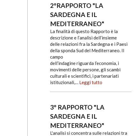
2°RAPPORTO "LA
SARDEGNA E IL
MEDITERRANEO"
La finalità di questo Rapporto è la
descrizione e l’analisi dell’insieme
delle relazioni fra la Sardegna e i Paesi
della sponda Sud del Mediterraneo. Il
campo
dell’indagine riguarda l’economia, i
movimenti delle persone, gli scambi
culturali e scientifici, i partenariati
istituzionali,…
Leggi tutto
3° RAPPORTO "LA
SARDEGNA E IL
MEDITERRANEO"
L'analisi si concentra sulle relazioni tra