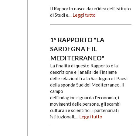
Il Rapporto nasce da un’idea dell’Istituto
di Studi e…
Leggi tutto
1° RAPPORTO "LA
SARDEGNA E IL
MEDITERRANEO"
La finalità di questo Rapporto è la
descrizione e l’analisi dell’insieme
delle relazioni fra la Sardegna e i Paesi
della sponda Sud del Mediterraneo. Il
campo
dell’indagine riguarda l’economia, i
movimenti delle persone, gli scambi
culturali e scientifici, i partenariati
istituzionali,…
Leggi tutto