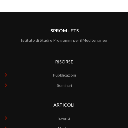
ISPROM - ETS
Istituto di Studi e Programmi per il Mediterraneo
RISORSE
Pubblicazioni
Seminari
ARTICOLI
Eventi