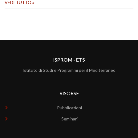
VEDI TUTTO
ISPROM - ETS
Istituto di Studi e Programmi per il Mediterraneo
RISORSE
Pubblicazioni
Seminari