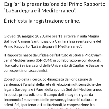
Cagliari la presentazione del Primo Rapporto
“La Sardegna e il Mediterraneo”.
È richiesta la registrazione online.
Giovedì 18 maggio 2023, alle ore 11, si terrà in aula Magna
Baffi del Campus Sant'Ignazio a Cagliari la presentazione del
Primo Rapporto “La Sardegna e il Mediterraneo”.
Il Rapporto nasce da un’idea dell’Istituto di Studi e Programmi
per il Mediterraneo (ISPROM) in collaborazione con docenti,
ricercatori e ricercatrici delle Università di Cagliari e Sassari e
con esperti non accademici.
L’obiettivo della ricerca, co-finanziata da Fondazione di
Sardegna, è l’analisi della rete di relazioni multitematiche che
lega la Sardegna e i Paesi della sponda Sud del Mediterraneo.
In questa prima edizione, il campo dell’indagine riguarda
l’economia, i movimenti delle persone, gli scambi culturali e
scientifici, i partenariati istituzionali, la cooperazione fra