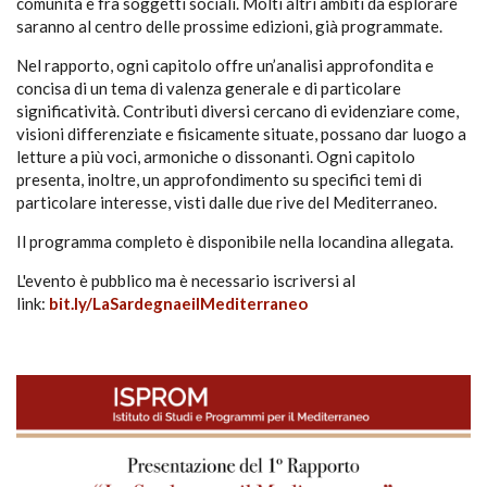
comunità e fra soggetti sociali. Molti altri ambiti da esplorare
saranno al centro delle prossime edizioni, già programmate.
Nel rapporto, ogni capitolo offre un’analisi approfondita e
concisa di un tema di valenza generale e di particolare
significatività. Contributi diversi cercano di evidenziare come,
visioni differenziate e fisicamente situate, possano dar luogo a
letture a più voci, armoniche o dissonanti. O
gni capitolo
presenta, inoltre, un approfondimento su specifici temi di
particolare interesse, visti dalle due rive del Mediterraneo.
Il programma completo è disponibile nella locandina allegata.
L'evento è pubblico ma è necessario iscriversi al
link:
bit.ly/LaSardegnaeilMediterraneo