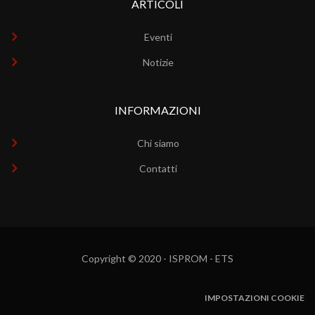
ARTICOLI
Eventi
Notizie
INFORMAZIONI
Chi siamo
Contatti
Copyright © 2020 - ISPROM - ETS