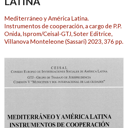
LATINA
Mediterráneo y América Latina.
Instrumentos de cooperación, a cargo de P.P.
Onida, Isprom/Ceisal-GTJ, Soter Editrice,
Villanova Monteleone (Sassari) 2023, 376 pp.