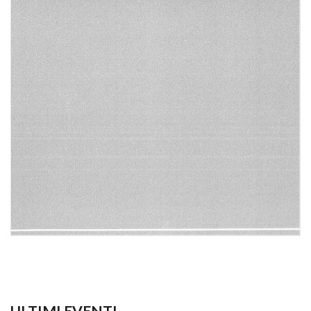
ULTIMI EVENTI