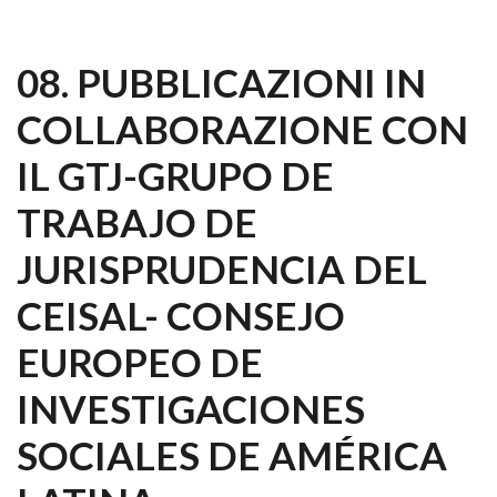
08. PUBBLICAZIONI IN
COLLABORAZIONE CON
IL GTJ-GRUPO DE
TRABAJO DE
JURISPRUDENCIA DEL
CEISAL- CONSEJO
EUROPEO DE
INVESTIGACIONES
SOCIALES DE AMÉRICA