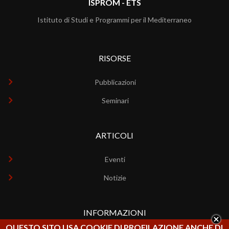
ISPROM - ETS
Istituto di Studi e Programmi per il Mediterraneo
RISORSE
Pubblicazioni
Seminari
ARTICOLI
Eventi
Notizie
INFORMAZIONI
QUESTO SITO USA COOKIE DI PROFILAZIONE ANCHE DI