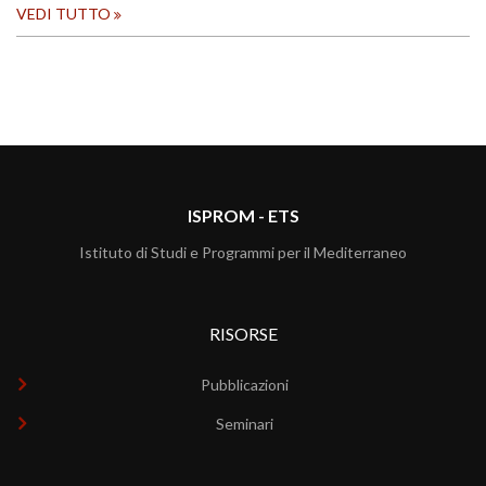
VEDI TUTTO
ISPROM - ETS
Istituto di Studi e Programmi per il Mediterraneo
RISORSE
Pubblicazioni
Seminari