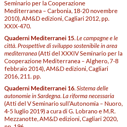
Seminario per la Cooperazione
Mediterranea – Carbonia, 18-20 novembre
2010), AM&D edizioni, Cagliari 2012, pp.
XXIX-470.
Quaderni Mediterranei 15.
Le campagne e le
città. Prospettive di sviluppo sostenibile in area
mediterranea
(Atti del XXXIV Seminario per la
Cooperazione Mediterranea – Alghero, 7-8
febbraio 2014), AM&D edizioni, Cagliari
2016, 211. pp.
Quaderni Mediterranei 16.
Sistema delle
autonomie in Sardegna. La riforma necessaria
(Atti del V Seminario sull’Autonomia – Nuoro,
4-5 luglio 2019) a cura di G. Lobrano e M.R.
Mezzanotte, AM&D edizioni, Cagliari 2020,
pp. 196.