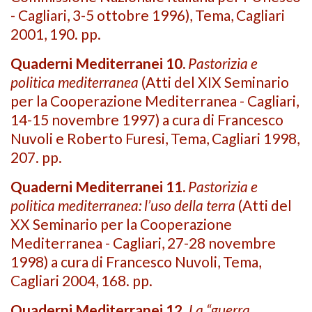
- Cagliari, 3-5 ottobre 1996), Tema, Cagliari
2001, 190. pp.
Quaderni Mediterranei 10.
Pastorizia e
politica mediterranea
(Atti del XIX Seminario
per la Cooperazione Mediterranea - Cagliari,
14-15 novembre 1997) a cura di Francesco
Nuvoli e Roberto Furesi, Tema, Cagliari 1998,
207. pp.
Quaderni Mediterranei 11.
Pastorizia e
politica mediterranea: l’uso della terra
(Atti del
XX Seminario per la Cooperazione
Mediterranea - Cagliari, 27-28 novembre
1998) a cura di Francesco Nuvoli, Tema,
Cagliari 2004, 168. pp.
Quaderni Mediterranei 12
.
La “guerra