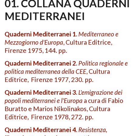
01. COLLANA QUADERNI
MEDITERRANEI
Quaderni Mediterranei 1.
Mediterraneo e
Mezzogiorno d'Europa
, Cultura Editrice,
Firenze 1975, 144. pp.
Quaderni Mediterranei 2.
Politica regionale e
politica mediterranea della CEE
, Cultura
Editrice,
Firenze 1977, 230. pp.
Quaderni Mediterranei 3.
L'emigrazione dei
popoli mediterranei e l'Europa
a cura di Fabio
Buratto e Marios Nikolinakos, Cultura
Editrice,
Firenze 1978, 272. pp.
Quaderni Mediterranei 4.
Resistenza,