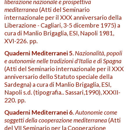
liberazione nazionale e prospettiva
mediterranea
(Atti del Seminario
internazionale per il XXX anniversario della
Liberazione - Cagliari, 3-5 dicembre 1975) a
cura di Manlio Brigaglia, ESI, Napoli 1981,
XVI-226. pp.
Quaderni Mediterranei 5.
Nazionalità, popoli
e autonomie nelle tradizioni d'Italia e di Spagna
(Atti del Seminario internazionale per il XXX
anniversario dello Statuto speciale della
Sardegna) a cura di Manlio Brigaglia, ESI,
Napoli s.d. (tipografia.. Sassari,1990), XXXII-
220. pp.
Quaderni Mediterranei 6
.
Autonomie come
soggetti della cooperazione mediterranea
(Atti
del VII Seminario per la Cooperazione