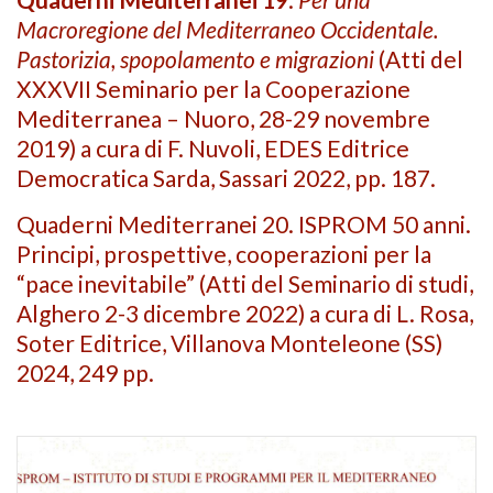
Macroregione del Mediterraneo Occidentale.
Pastorizia, spopolamento e migrazioni
(Atti del
XXXVII Seminario per la Cooperazione
Mediterranea – Nuoro, 28-29 novembre
2019) a cura di F. Nuvoli, EDES Editrice
Democratica Sarda, Sassari 2022, pp. 187.
Quaderni Mediterranei 20. ISPROM 50 anni.
Principi, prospettive, cooperazioni per la
“pace inevitabile” (Atti del Seminario di studi,
Alghero 2-3 dicembre 2022) a cura di L. Rosa,
Soter Editrice, Villanova Monteleone (SS)
2024, 249 pp.