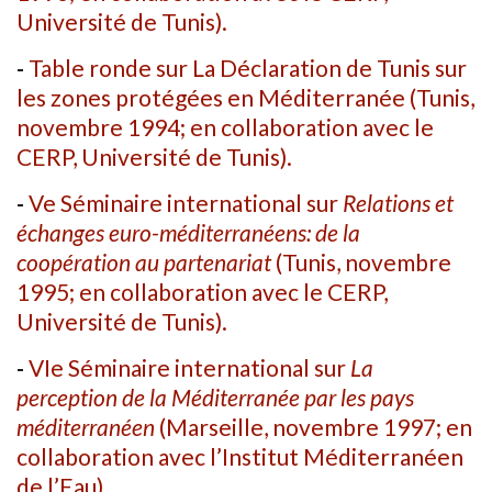
Université de Tunis).
-
Table ronde sur La Déclaration de Tunis sur
les zones protégées en Méditerranée
(Tunis,
novembre 1994; en collaboration avec le
CERP, Université de Tunis).
-
Ve Séminaire international sur
Relations et
échanges euro-méditerranéens: de la
coopération au partenariat
(Tunis, novembre
1995; en collaboration avec le CERP,
Université de Tunis).
-
VIe Séminaire international sur
La
perception de la Méditerranée par les pays
méditerranéen
(Marseille, novembre 1997; en
collaboration avec l’Institut Méditerranéen
de l’Eau).