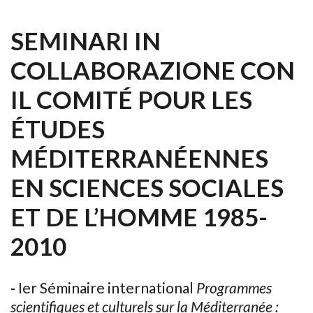
SEMINARI IN
COLLABORAZIONE CON
IL COMITÉ POUR LES
ÉTUDES
MÉDITERRANÉENNES
EN SCIENCES SOCIALES
ET DE L’HOMME 1985-
2010
-
Ier Séminaire international
Programmes
scientifiques et culturels sur la Méditerranée :