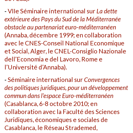
-
VIIe Séminaire international sur
La dette
extérieure des Pays du Sud de la Méditerranée
obstacle au partenariat euro-méditerranéen
(Annaba, décembre 1999; en collaboration
avec le CNES-Conseil National Economique
et Social, Alger, le CNEL-­Consiglio Nazionale
dell’Economia e del Lavoro, Rome e
l’Université d’Annaba).
-
Séminaire international sur
Convergences
des politiques juridiques, pour un développement
commun dans l’espace Euro-méditerranéen
(Casablanca, 6-8 octobre 2010; en
collaboration avec la Faculté des Sciences
Juridiques, économiques e sociales de
Casablanca, le Réseau Strademed,