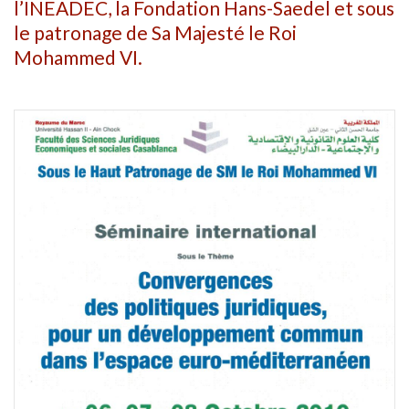
l’INEADEC, la Fondation Hans-Saedel et sous
le patronage de Sa Majesté le Roi
Mohammed VI.