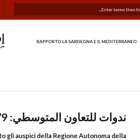
إ
RAPPORTO LA SARDEGNA E IL MEDITERRANEO
مرك
ندوات للتعاون المتوسطي: 1979 - 2021
to gli auspici della Regione Autonoma della