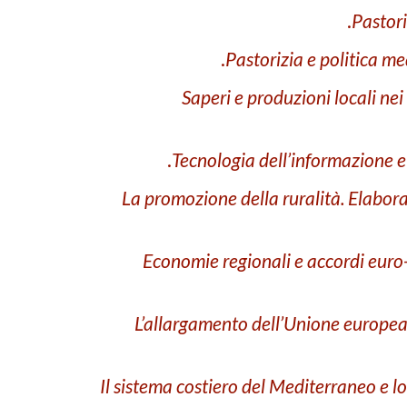
Pastori
Pastorizia e politica me
Saperi e produzioni locali nei
Tecnologia dell’informa­zione 
La promozione della ruralità. Elabora
Economie regionali e accordi euro-
L’allargamento dell’Unione europea n
Il sistema costiero del Mediterraneo e lo