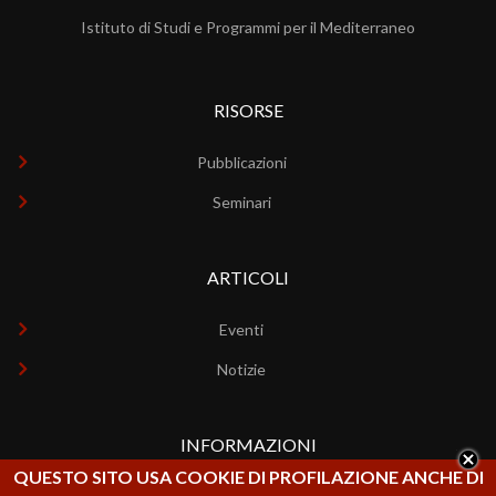
Istituto di Studi e Programmi per il Mediterraneo
RISORSE
Pubblicazioni
Seminari
ARTICOLI
Eventi
Notizie
INFORMAZIONI
QUESTO SITO USA COOKIE DI PROFILAZIONE ANCHE DI