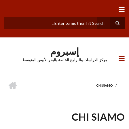
تجاوز
إلى
المحتوى
الرئيسي
بحث
إسبروم
مركز الدراسات والبرامج الخاصة بالبحر الأبيض المتوسط
الرئيسية
CHI SIAMO
/
BREADCRUMB
CHI SIAMO