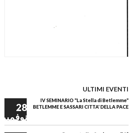
ULTIMI EVENTI
IV SEMINARIO "La Stella di Betlemme"
28
BETLEMME E SASSARI CITTA' DELLA PACE
نوفمبر