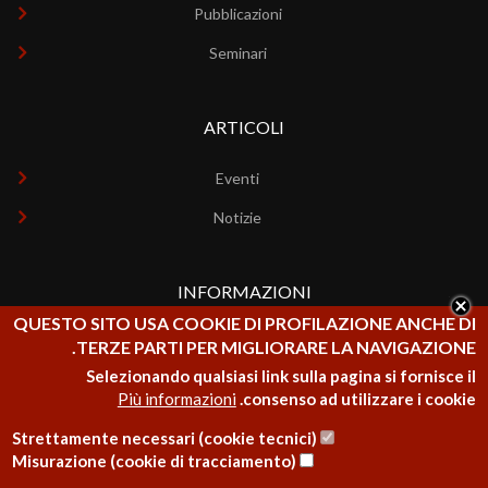
Pubblicazioni
Seminari
ARTICOLI
Eventi
Notizie
INFORMAZIONI
QUESTO SITO USA COOKIE DI PROFILAZIONE ANCHE DI
Chi siamo
TERZE PARTI PER MIGLIORARE LA NAVIGAZIONE.
Selezionando qualsiasi link sulla pagina si fornisce il
Contatti
Più informazioni
consenso ad utilizzare i cookie.
Strettamente necessari (cookie tecnici)
Misurazione (cookie di tracciamento)