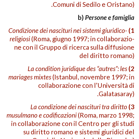
Comuni di Sedilo e Oristano).
b)
Persone e famiglia
Condizione dei nascituri nei sistemi giuridico-
1)
religiosi
(Roma, giugno 1997; in collaborazio­
ne con il Gruppo di ricerca sulla diffusione
del diritto romano)
La condition juridique des “autres”: les
2)
mariages mixtes
(Istanbul, novembre 1997; in
collabora­zione con l’Università di
Galatasaray).
La condizione dei nascituri tra diritto
3)
musulmano e codificazioni
(Roma, marzo 1998;
in collaborazione con il Centro per gli studi
su diritto romano e sistemi giuridici del