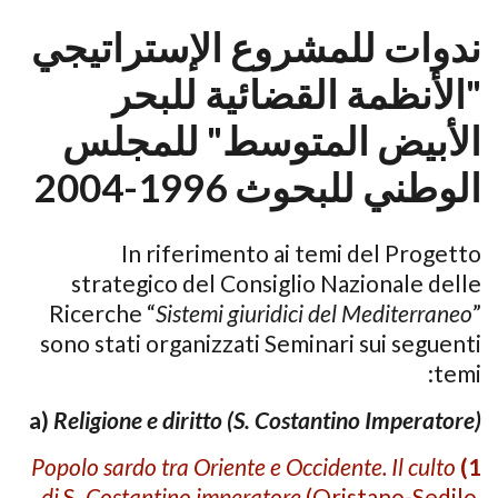
ندوات للمشروع الإستراتيجي
"الأنظمة القضائية للبحر
الأبيض المتوسط" للمجلس
الوطني للبحوث 1996-2004
In riferimento ai temi del Progetto
strategico del Con­siglio Nazionale delle
Ricerche “
Sistemi giuridici del Mediterraneo
”
sono stati organizzati Seminari sui seguenti
temi:
a)
Religione e diritto (S. Costantino Imperatore)
Popolo sardo tra Oriente e Occidente. Il culto
1)
di
S.
Costantino imperatore
(Oristano-Sedilo,