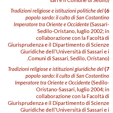
Tradizioni religiose e istituzioni politiche del
6)
popolo sardo: il culto di San Costantino
Imperatore tra Oriente e Occidente
(Sassari-
Sedilo-Oristano, luglio 2002; in
collaborazione con la Facoltà di
Giurisprudenza e il Dipartimento di Scienze
Giuridiche dell’Università di Sassari e i
Comuni di Sassari, Sedilo, Oristano).
Tradizioni religiose e istituzioni giuridiche del
7)
popolo sardo: il culto di San Costantino
Imperatore tra Oriente e Occidente
(Sedilo-
Oristano-Sassari, luglio 2004; in
collaborazione con la Facoltà di
Giurisprudenza e il Dipartimento di Scienze
Giuridiche dell’Università di Sassari e i