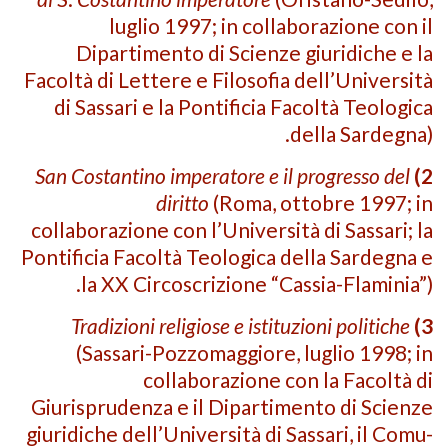
luglio 1997; in collaborazione con il
Dipartimento di Scienze giuridiche e la
Facoltà di Lettere e Filosofia dell’Università
di Sassari e la Pontificia Facoltà Teologica
della Sardegna).
San Costantino imperatore e il progresso del
2)
diritto
(Roma, ottobre 1997; in
collaborazione con l’Università di Sassari; la
Pontificia Facoltà Teologica della Sardegna e
la XX Circoscrizione “Cassia-Flaminia”).
Tradizioni religiose e istituzioni politiche
3)
(Sassari-Pozzomaggiore, luglio 1998; in
collaborazione con la Facoltà di
Giurisprudenza e il Dipartimento di Scienze
giuridiche dell’Università di Sassari, il Comu­