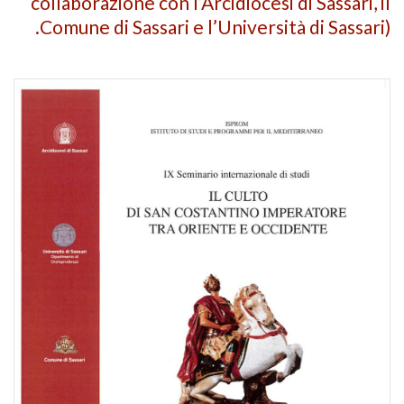
collaborazione con l’Arcidiocesi di Sassari, il
Comune di Sassari e l’Università di Sassari).