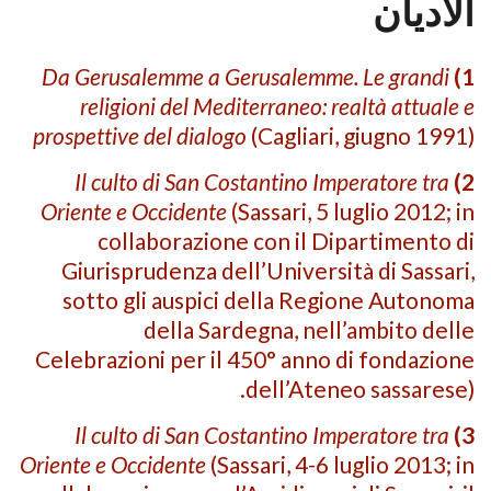
الأديان
Da Gerusalemme a Gerusalemme. Le grandi
1)
religioni del Mediterraneo: realtà attuale e
prospettive del dialogo
(Cagliari, giugno 1991)
Il culto di San Costantino Imperatore tra
2)
Oriente e Occidente
(Sassari, 5 luglio 2012; in
collaborazione con il Dipartimento di
Giurisprudenza dell’Università di Sassari,
sotto gli auspici della Regione Autonoma
della Sardegna, nell’ambito delle
Celebrazioni per il 450° anno di fondazione
dell’Ateneo sassarese).
Il culto di San Costantino Imperatore tra
3)
Oriente e Occidente
(Sassari, 4-6 luglio 2013; in