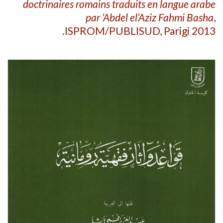
doctrinaires romains traduits en langue arabe
par ‘Abdel el’Aziz Fahmi Basha
,
ISPROM/PUBLISUD, Parigi 2013.